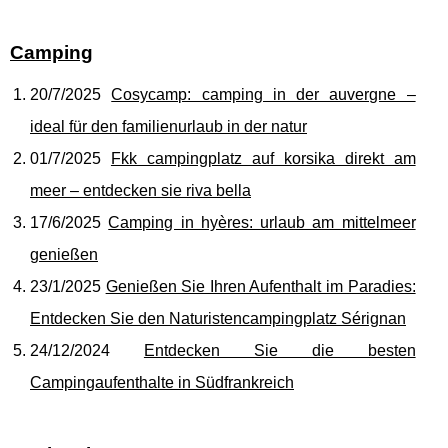
Camping
20/7/2025
Cosycamp: camping in der auvergne –
ideal für den familienurlaub in der natur
01/7/2025
Fkk campingplatz auf korsika direkt am
meer – entdecken sie riva bella
17/6/2025
Camping in hyères: urlaub am mittelmeer
genießen
23/1/2025
Genießen Sie Ihren Aufenthalt im Paradies:
Entdecken Sie den Naturistencampingplatz Sérignan
24/12/2024
Entdecken Sie die besten
Campingaufenthalte in Südfrankreich