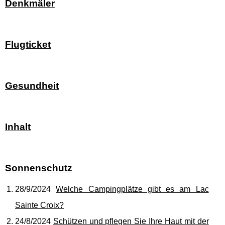
Denkmäler
Flugticket
Gesundheit
Inhalt
Sonnenschutz
28/9/2024
Welche Campingplätze gibt es am Lac
Sainte Croix?
24/8/2024
Schützen und pflegen Sie Ihre Haut mit der