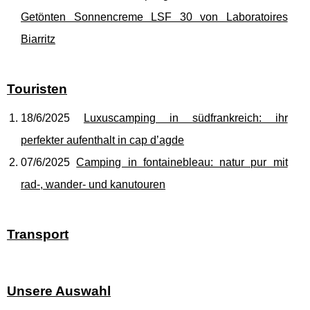
Getönten Sonnencreme LSF 30 von Laboratoires
Biarritz
Touristen
18/6/2025
Luxuscamping in südfrankreich: ihr
perfekter aufenthalt in cap d’agde
07/6/2025
Camping in fontainebleau: natur pur mit
rad-, wander- und kanutouren
Transport
Unsere Auswahl