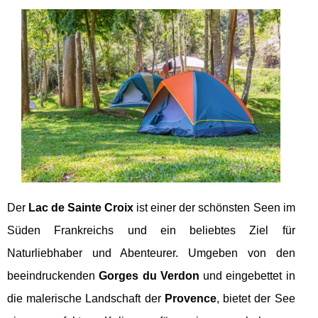
Der
Lac de Sainte Croix
ist einer der schönsten Seen im
Süden Frankreichs und ein beliebtes Ziel für
Naturliebhaber und Abenteurer. Umgeben von den
beeindruckenden
Gorges du Verdon
und eingebettet in
die malerische Landschaft der
Provence
, bietet der See