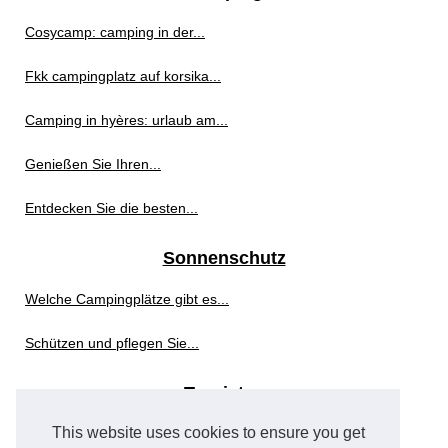
Cosycamp: camping in der...
Fkk campingplatz auf korsika...
Camping in hyères: urlaub am...
Genießen Sie Ihren...
Entdecken Sie die besten...
Sonnenschutz
Welche Campingplätze gibt es...
Schützen und pflegen Sie...
Touristen
This website uses cookies to ensure you get
Luxuscamping in...