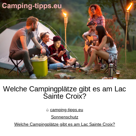
Welche Campingplätze gibt es am Lac
Sainte Croix?
camping-tipps.eu
Sonnenschutz
Welche Campingplätze gibt es am Lac Sainte Croix?