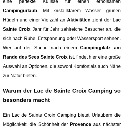
eine perfekte Kulisse für einen erholsamen
Campingurlaub
. Mit kristallklarem Wasser, grünen
Hügeln und einer Vielzahl an
Aktivitäten
zieht der
Lac
Sainte Croix
Jahr für Jahr zahlreiche Besucher an, die
sich nach Ruhe, Entspannung oder Wassersport sehnen.
Wer auf der Suche nach einem
Campingplatz am
Rande des Sees Sainte Croix
ist, findet hier eine große
Auswahl an Optionen, die sowohl Komfort als auch Nähe
zur Natur bieten.
Warum der Lac de Sainte Croix Camping so
besonders macht
Ein
Lac de Sainte Croix Camping
bietet Urlaubern die
Möglichkeit, die Schönheit der
Provence
aus nächster