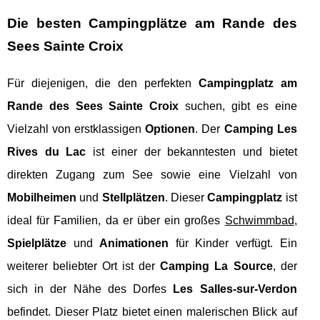
Die besten Campingplätze am Rande des
Sees Sainte Croix
Für diejenigen, die den perfekten
Campingplatz am
Rande des Sees Sainte Croix
suchen, gibt es eine
Vielzahl von erstklassigen
Optionen
. Der
Camping Les
Rives du Lac
ist einer der bekanntesten und bietet
direkten Zugang zum See sowie eine Vielzahl von
Mobilheimen
und
Stellplätzen
. Dieser
Campingplatz
ist
ideal für Familien, da er über ein großes
Schwimmbad
,
Spielplätze
und
Animationen
für Kinder verfügt. Ein
weiterer beliebter Ort ist der
Camping La Source
, der
sich in der Nähe des Dorfes
Les Salles-sur-Verdon
befindet. Dieser Platz bietet einen malerischen Blick auf