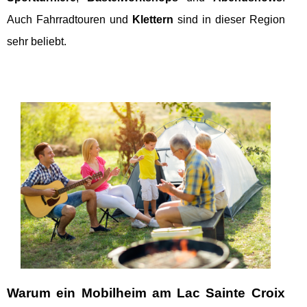
Auch Fahrradtouren und
Klettern
sind in dieser Region
sehr beliebt.
Warum ein Mobilheim am Lac Sainte Croix