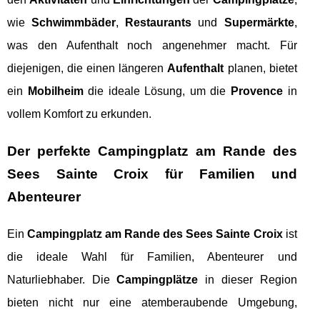
wie
Schwimmbäder
,
Restaurants
und
Supermärkte
,
was den Aufenthalt noch angenehmer macht. Für
diejenigen, die einen längeren
Aufenthalt
planen, bietet
ein
Mobilheim
die ideale Lösung, um die
Provence
in
vollem Komfort zu erkunden.
Der perfekte Campingplatz am Rande des
Sees Sainte Croix für Familien und
Abenteurer
Ein
Campingplatz am Rande des Sees Sainte Croix
ist
die ideale Wahl für Familien, Abenteurer und
Naturliebhaber. Die
Campingplätze
in dieser Region
bieten nicht nur eine atemberaubende Umgebung,