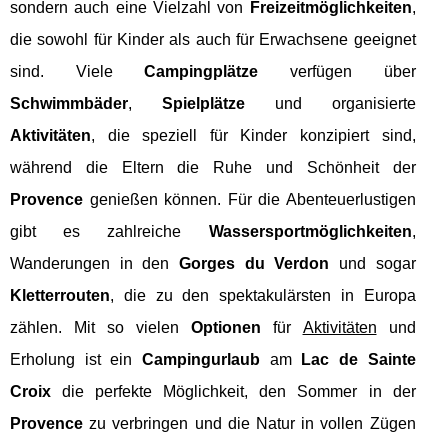
sondern auch eine Vielzahl von
Freizeitmöglichkeiten
,
die sowohl für Kinder als auch für Erwachsene geeignet
sind. Viele
Campingplätze
verfügen über
Schwimmbäder
,
Spielplätze
und organisierte
Aktivitäten
, die speziell für Kinder konzipiert sind,
während die Eltern die Ruhe und Schönheit der
Provence
genießen können. Für die Abenteuerlustigen
gibt es zahlreiche
Wassersportmöglichkeiten
,
Wanderungen in den
Gorges du Verdon
und sogar
Kletterrouten
, die zu den spektakulärsten in Europa
zählen. Mit so vielen
Optionen
für
Aktivitäten
und
Erholung ist ein
Campingurlaub
am
Lac de Sainte
Croix
die perfekte Möglichkeit, den Sommer in der
Provence
zu verbringen und die Natur in vollen Zügen