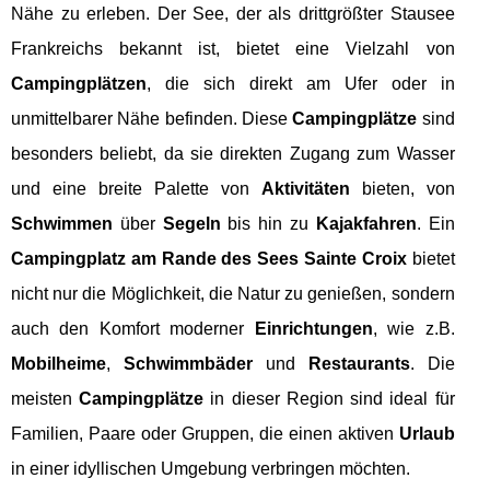
Nähe zu erleben. Der See, der als drittgrößter Stausee
Frankreichs bekannt ist, bietet eine Vielzahl von
Campingplätzen
, die sich direkt am Ufer oder in
unmittelbarer Nähe befinden. Diese
Campingplätze
sind
besonders beliebt, da sie direkten Zugang zum Wasser
und eine breite Palette von
Aktivitäten
bieten, von
Schwimmen
über
Segeln
bis hin zu
Kajakfahren
. Ein
Campingplatz am Rande des Sees Sainte Croix
bietet
nicht nur die Möglichkeit, die Natur zu genießen, sondern
auch den Komfort moderner
Einrichtungen
, wie z.B.
Mobilheime
,
Schwimmbäder
und
Restaurants
. Die
meisten
Campingplätze
in dieser Region sind ideal für
Familien, Paare oder Gruppen, die einen aktiven
Urlaub
in einer idyllischen Umgebung verbringen möchten.