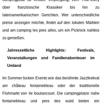
über französische Klassiker bis hin zu
lateinamerikanischen Gerichten. Wer unterschiedliche
preise anzeigen möchte, findet auf den lokalen Märkten
und am camping les pres alles, um ein Picknick nahtlos
zu genießen.
Jahreszeitliche Highlights: Festivals,
Veranstaltungen und Familienabenteuer im
Umland
Im Sommer locken Events wie das berühmte Jazzfestival
am château fontainebleau oder der traditionelle
Flohmarkt von ile boulancourt. Die campingplatze nahe
fontainebleau und pres des wald bieten ein