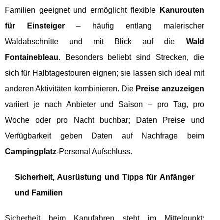
Familien geeignet und ermöglicht flexible
Kanurouten
für Einsteiger
– häufig entlang malerischer
Waldabschnitte und mit Blick auf die
Wald
Fontainebleau
. Besonders beliebt sind Strecken, die
sich für Halbtagestouren eignen; sie lassen sich ideal mit
anderen Aktivitäten kombinieren. Die
Preise anzuzeigen
variiert je nach Anbieter und Saison – pro Tag, pro
Woche oder pro Nacht buchbar; Daten Preise und
Verfügbarkeit geben Daten auf Nachfrage beim
Campingplatz
-Personal Aufschluss.
Sicherheit, Ausrüstung und Tipps für Anfänger
und Familien
Sicherheit beim Kanufahren steht im Mittelpunkt: