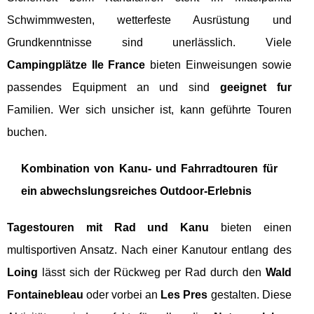
Schwimmwesten, wetterfeste Ausrüstung und
Grundkenntnisse sind unerlässlich. Viele
Campingplätze Ile France
bieten Einweisungen sowie
passendes Equipment an und sind
geeignet fur
Familien. Wer sich unsicher ist, kann geführte Touren
buchen.
Kombination von Kanu- und Fahrradtouren für
ein abwechslungsreiches Outdoor-Erlebnis
Tagestouren mit Rad und Kanu
bieten einen
multisportiven Ansatz. Nach einer Kanutour entlang des
Loing
lässt sich der Rückweg per Rad durch den
Wald
Fontainebleau
oder vorbei an
Les Pres
gestalten. Diese