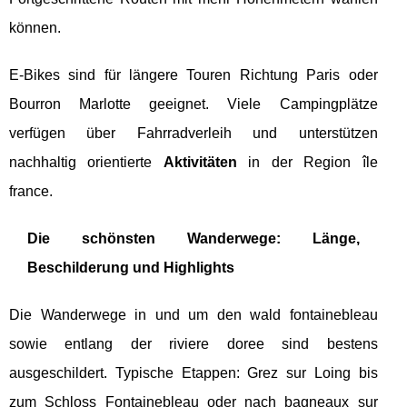
können.
E-Bikes sind für längere Touren Richtung Paris oder
Bourron Marlotte geeignet. Viele Campingplätze
verfügen über Fahrradverleih und unterstützen
nachhaltig orientierte
Aktivitäten
in der Region île
france.
Die schönsten Wanderwege: Länge,
Beschilderung und Highlights
Die Wanderwege in und um den wald fontainebleau
sowie entlang der riviere doree sind bestens
ausgeschildert. Typische Etappen: Grez sur Loing bis
zum Schloss Fontainebleau oder nach bagneaux sur