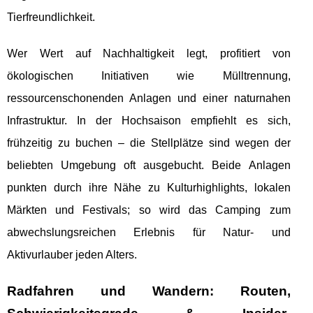
Tierfreundlichkeit.
Wer Wert auf Nachhaltigkeit legt, profitiert von
ökologischen Initiativen wie Mülltrennung,
ressourcenschonenden Anlagen und einer naturnahen
Infrastruktur. In der Hochsaison empfiehlt es sich,
frühzeitig zu buchen – die Stellplätze sind wegen der
beliebten Umgebung oft ausgebucht. Beide Anlagen
punkten durch ihre Nähe zu Kulturhighlights, lokalen
Märkten und Festivals; so wird das Camping zum
abwechslungsreichen Erlebnis für Natur- und
Aktivurlauber jeden Alters.
Radfahren und Wandern: Routen,