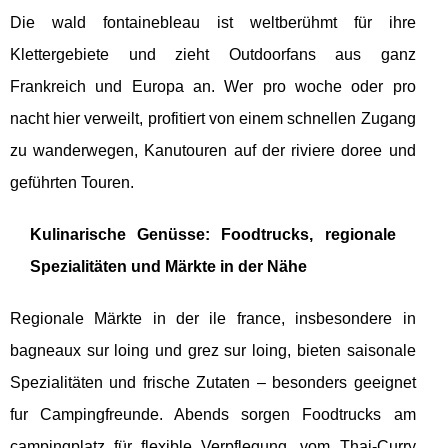
Die wald fontainebleau ist weltberühmt für ihre
Klettergebiete und zieht Outdoorfans aus ganz
Frankreich und Europa an. Wer pro woche oder pro
nacht hier verweilt, profitiert von einem schnellen Zugang
zu wanderwegen, Kanutouren auf der riviere doree und
geführten Touren.
Kulinarische Genüsse: Foodtrucks, regionale
Spezialitäten und Märkte in der Nähe
Regionale Märkte in der ile france, insbesondere in
bagneaux sur loing und grez sur loing, bieten saisonale
Spezialitäten und frische Zutaten – besonders geeignet
fur Campingfreunde. Abends sorgen Foodtrucks am
campingplatz für flexible Verpflegung, vom Thai-Curry