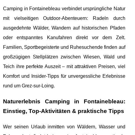
Camping in Fontainebleau verbindet ursprüngliche Natur
mit vielseitigen Outdoor-Abenteuern: Radeln durch
ausgedehnte Wälder, Wandern auf historischen Pfaden
oder entspanntes Kanufahren direkt vor dem Zelt.
Familien, Sportbegeisterte und Ruhesuchende finden auf
großzügigen Stellplätzen zwischen Wiesen, Wald und
Teich ihre perfekte Auszeit – mit attraktiven Preisen, viel
Komfort und Insider-Tipps für unvergessliche Erlebnisse
rund um Grez-sur-Loing.
Naturerlebnis Camping in Fontainebleau:
Einstieg, Top-Aktivitäten & praktische Tipps
Wer seinen Urlaub inmitten von Wäldern, Wasser und