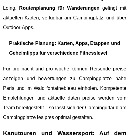
Loing.
Routenplanung für Wanderungen
gelingt mit
aktuellen Karten, verfügbar am Campingplatz, und über
Outdoor-Apps.
Praktische Planung: Karten, Apps, Etappen und
Geheimtipps für verschiedene Fitnesslevel
Für pro nacht und pro woche können Reisende preise
anzeigen und bewertungen zu Campingplatze nahe
Paris und im Wald fontainebleau einholen. Kompetente
Empfehlungen und aktuelle daten preise werden vom
Team bereitgestellt – so lässt sich der Campingurlaub am
Campingplatze les pres optimal gestalten.
Kanutouren und Wassersport: Auf dem