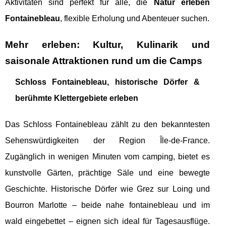
Aktivitäten sind perfekt für alle, die
Natur erleben
Fontainebleau
, flexible Erholung und Abenteuer suchen.
Mehr erleben: Kultur, Kulinarik und
saisonale Attraktionen rund um die Camps
Schloss Fontainebleau, historische Dörfer &
berühmte Klettergebiete erleben
Das Schloss Fontainebleau zählt zu den bekanntesten
Sehenswürdigkeiten der Region Île-de-France.
Zugänglich in wenigen Minuten vom camping, bietet es
kunstvolle Gärten, prächtige Säle und eine bewegte
Geschichte. Historische Dörfer wie Grez sur Loing und
Bourron Marlotte – beide nahe fontainebleau und im
wald eingebettet – eignen sich ideal für Tagesausflüge.