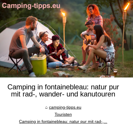
Camping in fontainebleau: natur pur
mit rad-, wander- und kanutouren
camping-tipps.eu
Touristen
Camping in fontainebleau: natur pur mit rad-,...