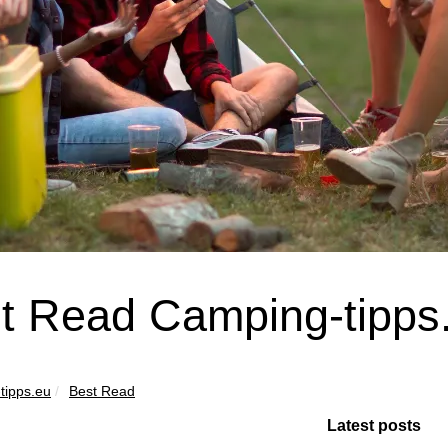
t Read Camping-tipps.
tipps.eu
Best Read
Latest posts