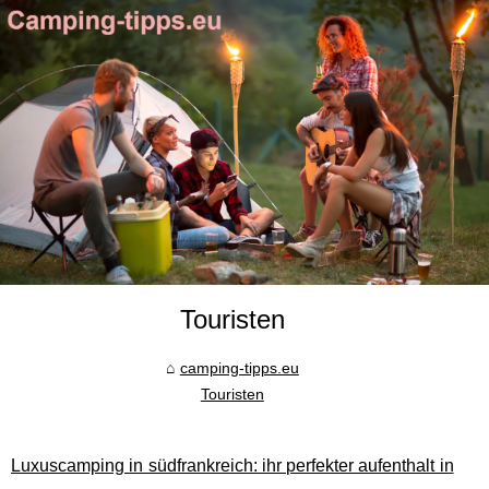
Touristen
camping-tipps.eu
Touristen
Luxuscamping in südfrankreich: ihr perfekter aufenthalt in